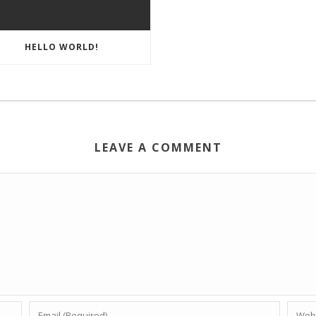
HELLO WORLD!
LEAVE A COMMENT