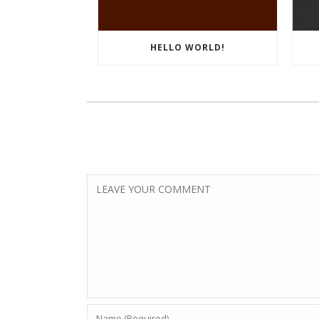
HELLO WORLD!