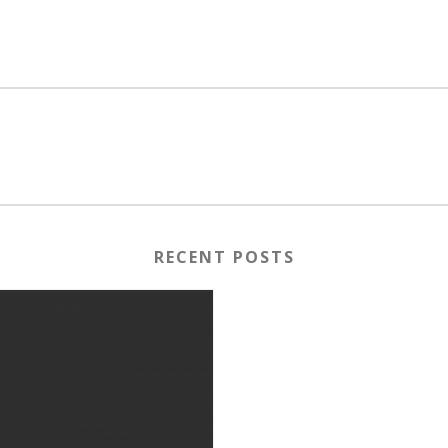
RECENT POSTS