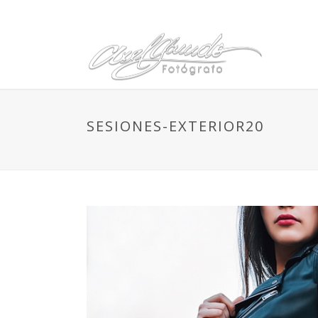
SESIONES-EXTERIOR20