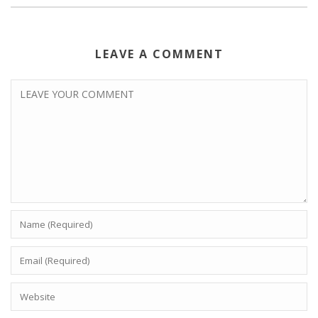
LEAVE A COMMENT