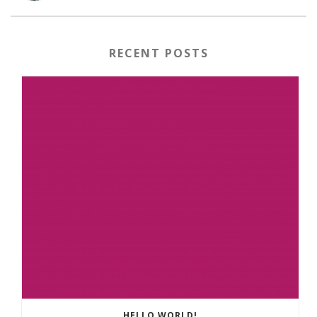
RECENT POSTS
HELLO WORLD!