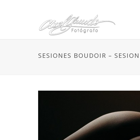
SESIONES BOUDOIR – SESIO