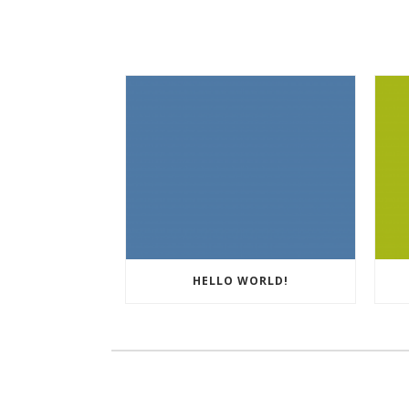
HELLO WORLD!