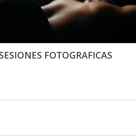
 SESIONES FOTOGRAFICAS