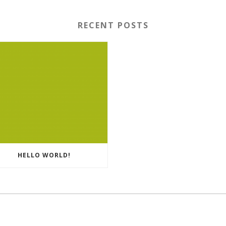
RECENT POSTS
HELLO WORLD!