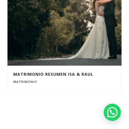
MATRIMONIO RESUMEN ISA & RAUL
MATRIMONIO